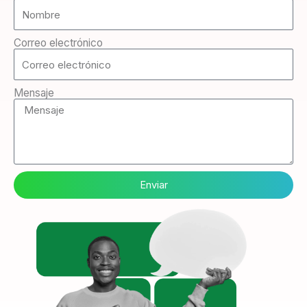
Correo electrónico
Mensaje
Enviar