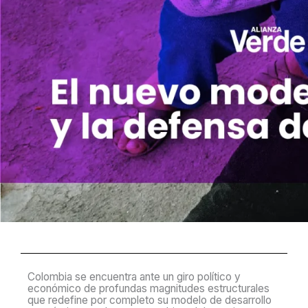
Colombia se encuentra ante un giro político y
económico de profundas magnitudes estructurales
que redefine por completo su modelo de desarrollo