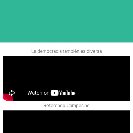
La democracia también es diversa
Referendo Campesino