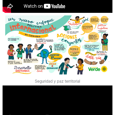
Seguridad y paz territorial