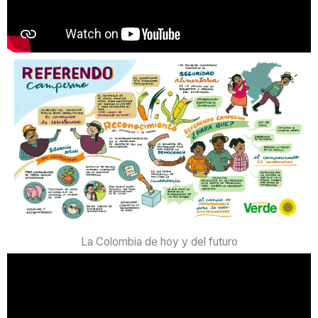
La Colombia de hoy y del futuro