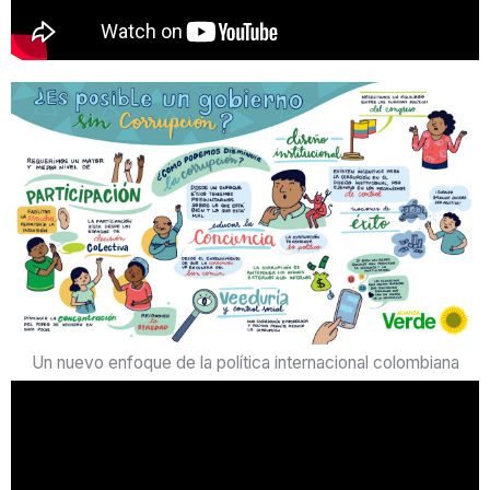
Un nuevo enfoque de la política internacional colombiana